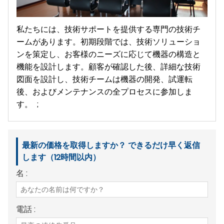
私たちには、技術サポートを提供する専門の技術チ
ームがあります。初期段階では、技術ソリューショ
ンを策定し、お客様のニーズに応じて機器の構造と
機能を設計します。顧客が確認した後、詳細な技術
図面を設計し、技術チームは機器の開発、試運転
後、およびメンテナンスの全プロセスに参加しま
す。 ;
最新の価格を取得しますか？ できるだけ早く返信
します（12時間以内）
名 :
電話 :