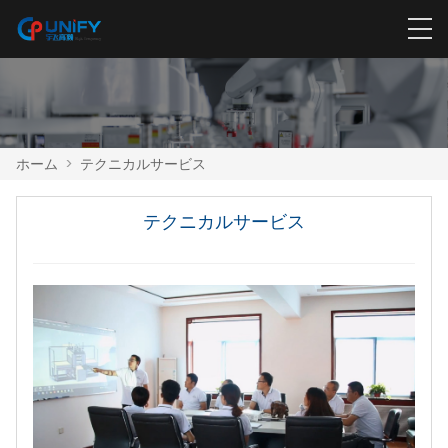
ホーム
>
テクニカルサービス
テクニカルサービス