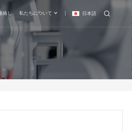
連絡し
私たちについて
日本語